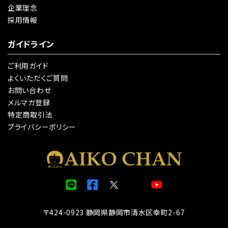
企業理念
採用情報
ガイドライン
ご利用ガイド
よくいただくご質問
お問い合わせ
メルマガ登録
特定商取引法
プライバシーポリシー
〒424-0923 静岡県静岡市清水区幸町2-67