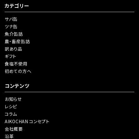
カテゴリー
サバ缶
ツナ缶
魚介缶詰
農・畜産缶詰
訳あり品
ギフト
食塩不使用
初めての方へ
コンテンツ
お知らせ
レシピ
コラム
AIKOCHAN コンセプト
会社概要
沿革