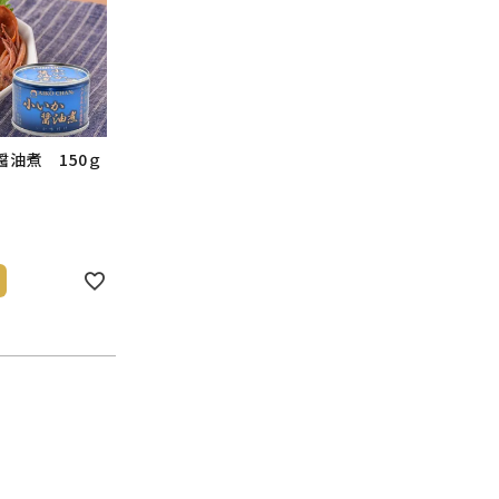
醤油煮 150ｇ