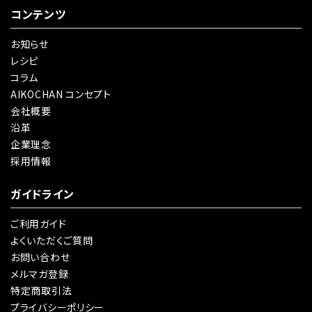
コンテンツ
お知らせ
レシピ
コラム
AIKOCHAN コンセプト
会社概要
沿革
企業理念
採用情報
ガイドライン
ご利用ガイド
よくいただくご質問
お問い合わせ
メルマガ登録
特定商取引法
プライバシーポリシー