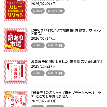
2026/02/09（月）
お知らせ
お買い得情報
【50％OFF】訳アリ市場開催！お得なアウトレッ
ト商品！
2026/01/17（土）
お知らせ
お買い得情報
お歳暮予約開始しました！熨斗対応いたします！
2025/10/22（水）
お知らせ
お買い得情報
【新発売】公式ショップ限定ブラックペッパーツ
ナ！ここでしか買えません！
2025/07/28（月）