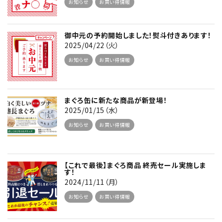
お知らせ
お買い得情報
御中元の予約開始しました！熨斗付きあります！
2025/04/22（火）
お知らせ
お買い得情報
まぐろ缶に新たな商品が新登場！
2025/01/15（水）
お知らせ
お買い得情報
【これで最後】まぐろ商品 終売セール実施しま
す！
2024/11/11（月）
お知らせ
お買い得情報