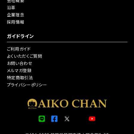
会社概要
沿革
企業理念
採用情報
ガイドライン
ご利用ガイド
よくいただくご質問
お問い合わせ
メルマガ登録
特定商取引法
プライバシーポリシー