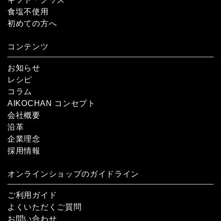
食塩不使用
初めての方へ
コンテンツ
お知らせ
レシピ
コラム
AIKOCHAN コンセプト
会社概要
沿革
企業理念
採用情報
オンラインショップのガイドライン
ご利用ガイド
よくいただくご質問
お問い合わせ