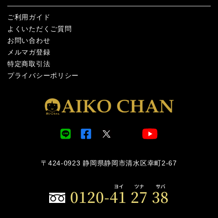
ご利用ガイド
よくいただくご質問
お問い合わせ
メルマガ登録
特定商取引法
プライバシーポリシー
〒424-0923 静岡県静岡市清水区幸町2-67