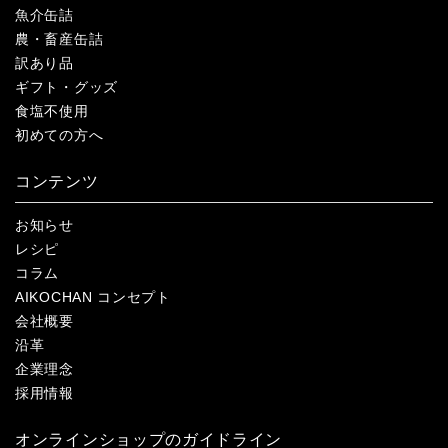
魚介缶詰
農・畜産缶詰
訳あり品
ギフト・グッズ
食塩不使用
初めての方へ
コンテンツ
お知らせ
レシピ
コラム
AIKOCHAN コンセプト
会社概要
沿革
企業理念
採用情報
オンラインショップのガイドライン