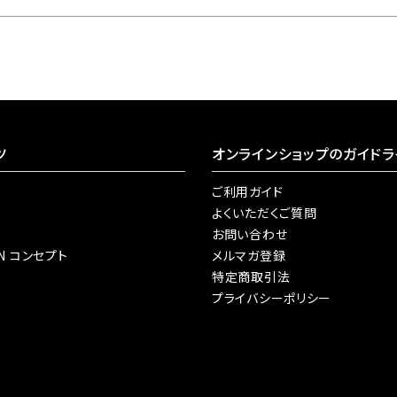
ツ
オンラインショップのガイドラ
ご利用ガイド
よくいただくご質問
お問い合わせ
AN コンセプト
メルマガ登録
特定商取引法
プライバシーポリシー