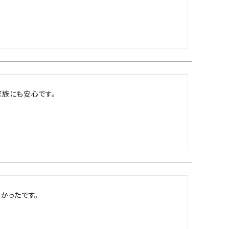
族にも安心です。
ったです。
