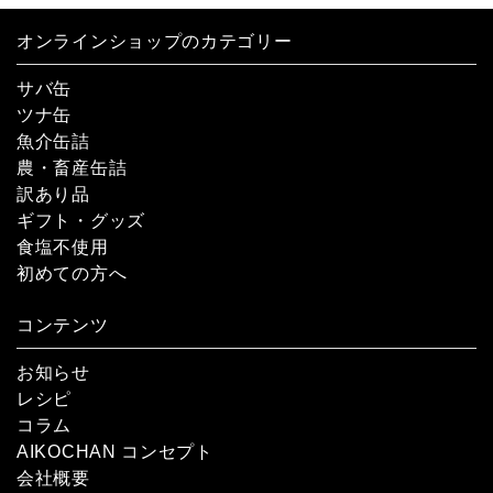
オンラインショップのカテゴリー
サバ缶
ツナ缶
魚介缶詰
農・畜産缶詰
訳あり品
ギフト・グッズ
食塩不使用
初めての方へ
コンテンツ
お知らせ
レシピ
コラム
AIKOCHAN コンセプト
会社概要