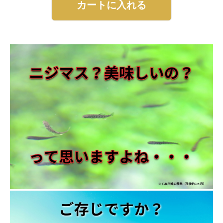
カートに入れる