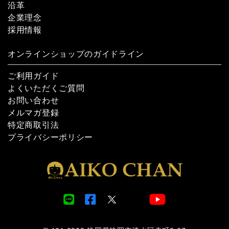
沿革
企業理念
採用情報
オンラインショップのガイドライン
ご利用ガイド
よくいただくご質問
お問い合わせ
メルマガ登録
特定商取引法
プライバシーポリシー