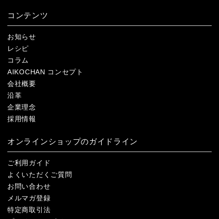
コンテンツ
お知らせ
レシピ
コラム
AIKOCHAN コンセプト
会社概要
沿革
企業理念
採用情報
オンラインショップのガイドライン
ご利用ガイド
よくいただくご質問
お問い合わせ
メルマガ登録
特定商取引法