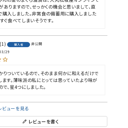
がありますので、せっかくの機会と思いまして、直
で購入しました。非常食の備蓄用に購入しました
とすぐ食べてしまいそうです。
1
非公開
購入者
03/29
かりついているので、そのまま何かに和えるだけで
します。薄味派の私にとっては思っていたより味が
ので、星4つにしました。
レビューを見る
レビューを書く