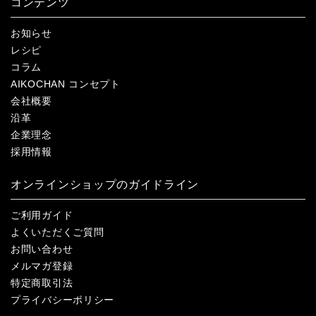
コンテンツ
お知らせ
レシピ
コラム
AIKOCHAN コンセプト
会社概要
沿革
企業理念
採用情報
オンラインショップのガイドライン
ご利用ガイド
よくいただくご質問
お問い合わせ
メルマガ登録
特定商取引法
プライバシーポリシー