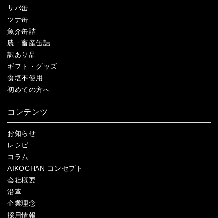
サバ缶
ツナ缶
魚介缶詰
農・畜産缶詰
訳あり品
ギフト・グッズ
食塩不使用
初めての方へ
コンテンツ
お知らせ
レシピ
コラム
AIKOCHAN コンセプト
会社概要
沿革
企業理念
採用情報