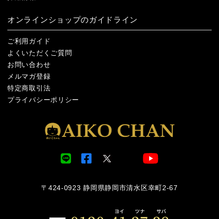
オンラインショップのガイドライン
ご利用ガイド
よくいただくご質問
お問い合わせ
メルマガ登録
特定商取引法
プライバシーポリシー
〒424-0923 静岡県静岡市清水区幸町2-67