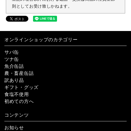
則としてお受け致しかねます。
オンラインショップのカテゴリー
サバ缶
ツナ缶
魚介缶詰
農・畜産缶詰
訳あり品
ギフト・グッズ
食塩不使用
初めての方へ
コンテンツ
お知らせ