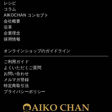
レシピ
コラム
AIKOCHAN コンセプト
会社概要
沿革
企業理念
採用情報
オンラインショップのガイドライン
ご利用ガイド
よくいただくご質問
お問い合わせ
メルマガ登録
特定商取引法
プライバシーポリシー