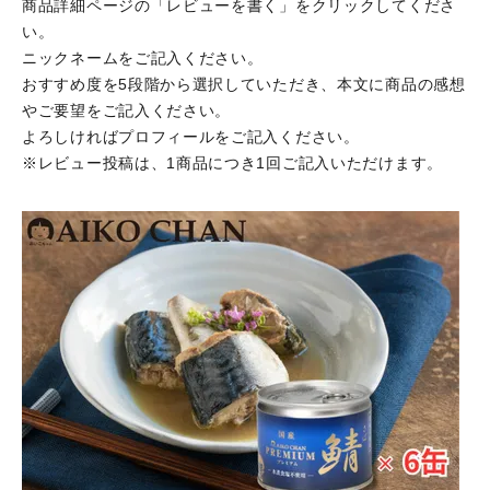
商品詳細ページの「レビューを書く」をクリックしてくださ
い。
ニックネームをご記入ください。
おすすめ度を5段階から選択していただき、本文に商品の感想
やご要望をご記入ください。
よろしければプロフィールをご記入ください。
※レビュー投稿は、1商品につき1回ご記入いただけます。