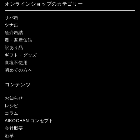
オンラインショップのカテゴリー
サバ缶
ツナ缶
魚介缶詰
農・畜産缶詰
訳あり品
ギフト・グッズ
食塩不使用
初めての方へ
コンテンツ
お知らせ
レシピ
コラム
AIKOCHAN コンセプト
会社概要
沿革