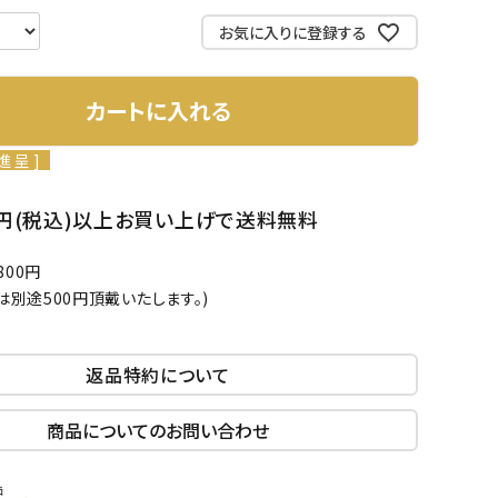
お気に入りに登録する
カートに入れる
進呈 ]
00円(税込)以上お買い上げで送料無料
00円
は別途500円頂戴いたします。)
返品特約について
商品についてのお問い合わせ