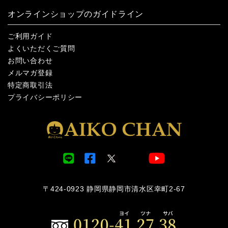
オンラインショップのガイドライン
ご利用ガイド
よくいただくご質問
お問い合わせ
メルマガ登録
特定商取引法
プライバシーポリシー
〒424-0923 静岡県静岡市清水区幸町2-67