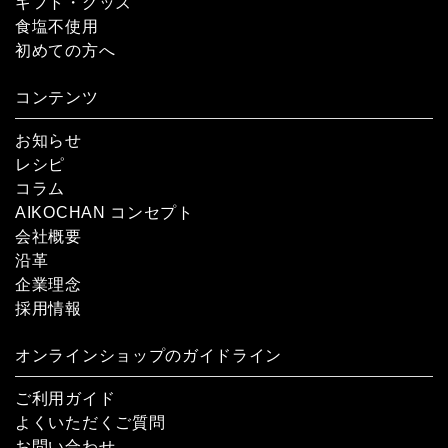
ギフト・グッズ
食塩不使用
初めての方へ
コンテンツ
お知らせ
レシピ
コラム
AIKOCHAN コンセプト
会社概要
沿革
企業理念
採用情報
オンラインショップのガイドライン
ご利用ガイド
よくいただくご質問
お問い合わせ