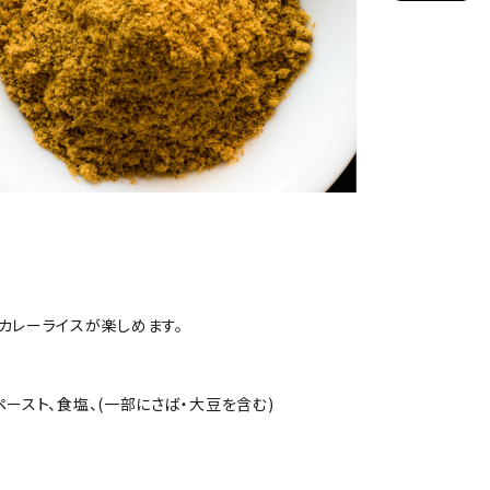
カレーライスが楽しめます。
ペースト、食塩、(一部にさば・大豆を含む)