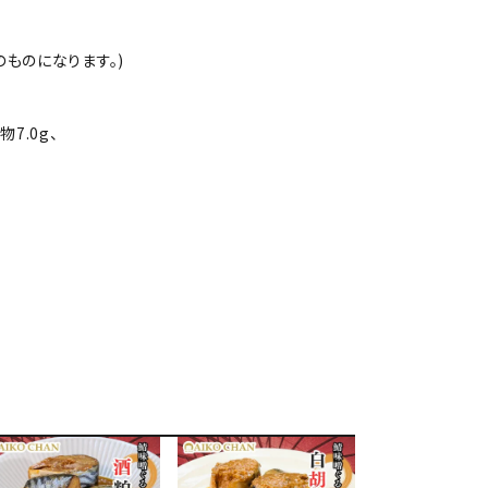
ものになります。)
物7.0g、