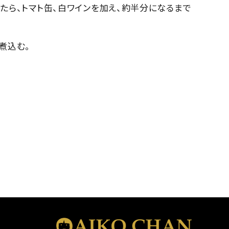
たら、トマト缶、白ワインを加え、約半分になるまで
煮込む。