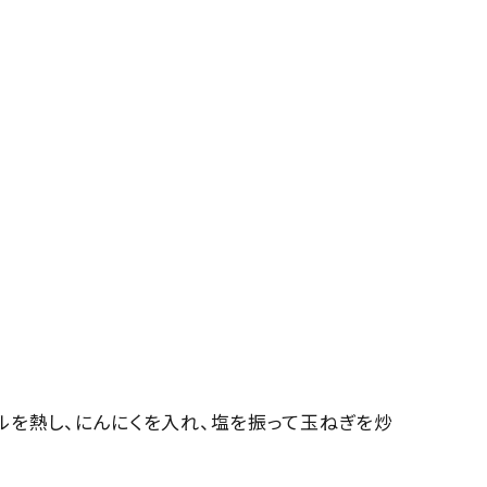
ルを熱し、にんにくを入れ、塩を振って玉ねぎを炒