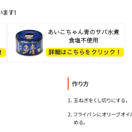
ます!
作り方
玉ねぎをくし切りにする。
フライパンにオリーブオイ
める。