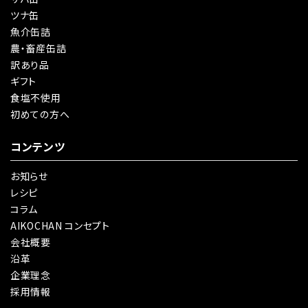
ツナ缶
魚介缶詰
農・畜産缶詰
訳あり品
ギフト
食塩不使用
初めての方へ
コンテンツ
お知らせ
レシピ
コラム
AIKOCHAN コンセプト
会社概要
沿革
企業理念
採用情報