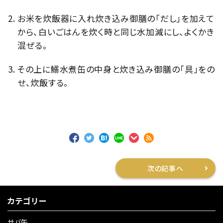
お米を炊飯器に入れ炊き込み御膳の「だし」を加えて
から、白いごはんを炊く時と同じ水加減にし、よくかき
混ぜる。
その上に鰯水煮缶の中身と炊き込み御膳の「具」をの
せ、炊飯する。
次の記事へ
カテゴリー
サバ缶