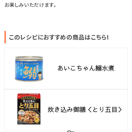
お楽しみいただけます。
このレシピにおすすめの商品はこちら!