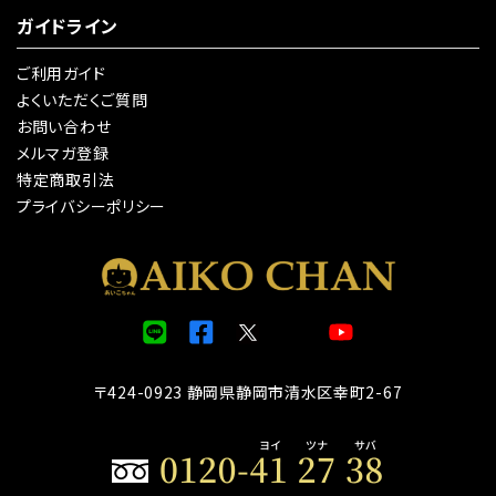
ガイドライン
ご利用ガイド
よくいただくご質問
お問い合わせ
メルマガ登録
特定商取引法
プライバシーポリシー
〒424-0923 静岡県静岡市清水区幸町2-67