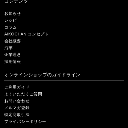
コンテンツ
お知らせ
レシピ
コラム
AIKOCHAN コンセプト
会社概要
沿革
企業理念
採用情報
オンラインショップのガイドライン
ご利用ガイド
よくいただくご質問
お問い合わせ
メルマガ登録
特定商取引法
プライバシーポリシー