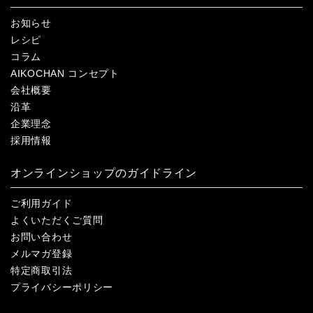
お知らせ
レシピ
コラム
AIKOCHAN コンセプト
会社概要
沿革
企業理念
採用情報
オンラインショップのガイドライン
ご利用ガイド
よくいただくご質問
お問い合わせ
メルマガ登録
特定商取引法
プライバシーポリシー