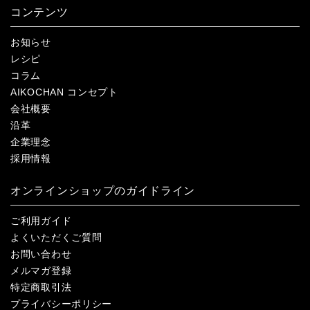
コンテンツ
お知らせ
レシピ
コラム
AIKOCHAN コンセプト
会社概要
沿革
企業理念
採用情報
オンラインショップのガイドライン
ご利用ガイド
よくいただくご質問
お問い合わせ
メルマガ登録
特定商取引法
プライバシーポリシー