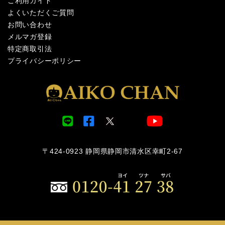
ご利用ガイド
よくいただくご質問
お問い合わせ
メルマガ登録
特定商取引法
プライバシーポリシー
〒424-0923 静岡県静岡市清水区幸町2-67