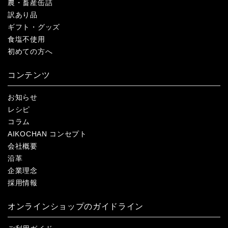
農・畜産缶詰
訳あり品
ギフト・グッズ
食塩不使用
初めての方へ
コンテンツ
お知らせ
レシピ
コラム
AIKOCHAN コンセプト
会社概要
沿革
企業理念
採用情報
オンラインショップのガイドライン