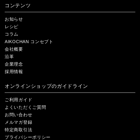
コンテンツ
お知らせ
レシピ
コラム
AIKOCHAN コンセプト
会社概要
沿革
企業理念
採用情報
オンラインショップのガイドライン
ご利用ガイド
よくいただくご質問
お問い合わせ
メルマガ登録
特定商取引法
プライバシーポリシー