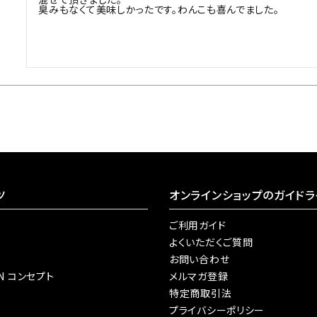
臭みもなくて美味しかったです。わんこも喜んでました。
ツ
オンラインショップのガイドラ
ご利用ガイド
よくいただくご質問
お問い合わせ
AN コンセプト
メルマガ登録
特定商取引法
プライバシーポリシー