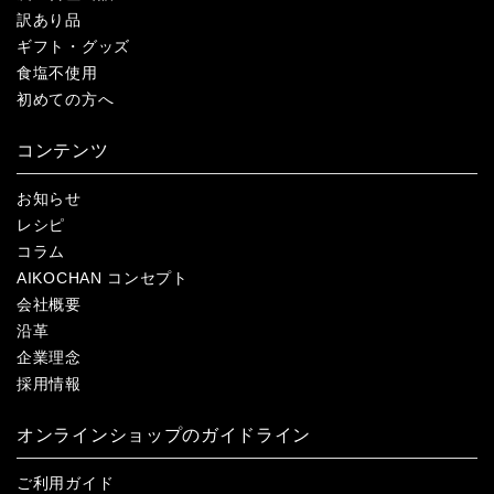
訳あり品
ギフト・グッズ
食塩不使用
初めての方へ
コンテンツ
お知らせ
レシピ
コラム
AIKOCHAN コンセプト
会社概要
沿革
企業理念
採用情報
オンラインショップのガイドライン
ご利用ガイド