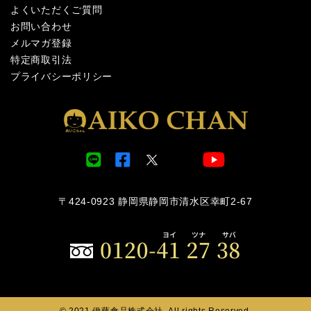
よくいただくご質問
お問い合わせ
メルマガ登録
特定商取引法
プライバシーポリシー
〒424-0923 静岡県静岡市清水区幸町2-67