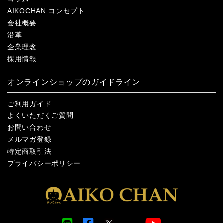
AIKOCHAN コンセプト
会社概要
沿革
企業理念
採用情報
オンラインショップのガイドライン
ご利用ガイド
よくいただくご質問
お問い合わせ
メルマガ登録
特定商取引法
プライバシーポリシー