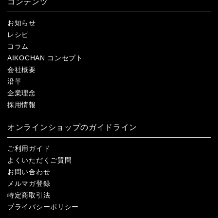
コンテンツ
お知らせ
レシピ
コラム
AIKOCHAN コンセプト
会社概要
沿革
企業理念
採用情報
オンラインショップのガイドライン
ご利用ガイド
よくいただくご質問
お問い合わせ
メルマガ登録
特定商取引法
プライバシーポリシー