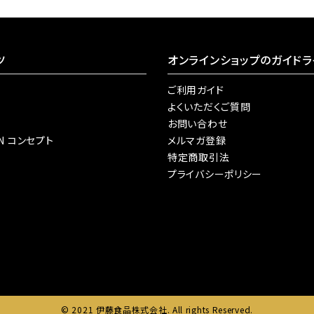
ツ
オンラインショップのガイドラ
ご利用ガイド
よくいただくご質問
お問い合わせ
AN コンセプト
メルマガ登録
特定商取引法
プライバシーポリシー
© 2021 伊藤食品株式会社. All rights Reserved.