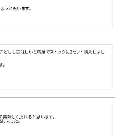
ようと思います。
。子どもも美味しいと満足でストックに2セット購入しまし
す。
美味しく頂けると思います。

感じました。