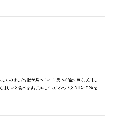
してみました。脂が乗っていて、臭みが全く無く、美味し
美味しいと食べます。美味しくカルシウムとDHA・EPAを