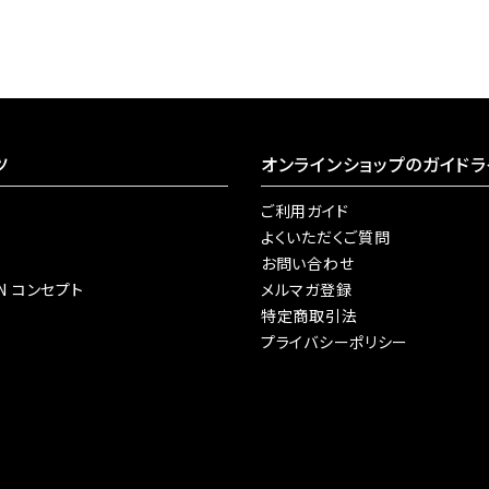
ツ
オンラインショップのガイドラ
ご利用ガイド
よくいただくご質問
お問い合わせ
AN コンセプト
メルマガ登録
特定商取引法
プライバシーポリシー