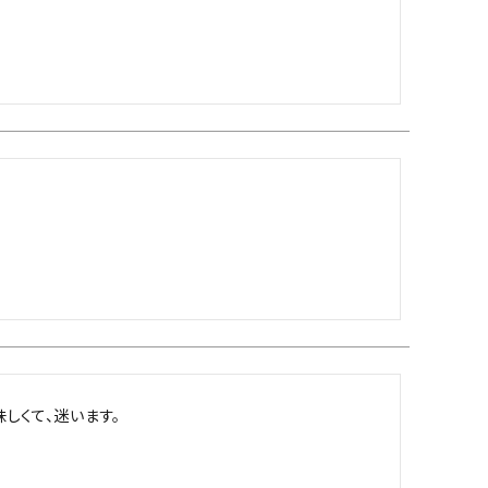
しくて、迷います。