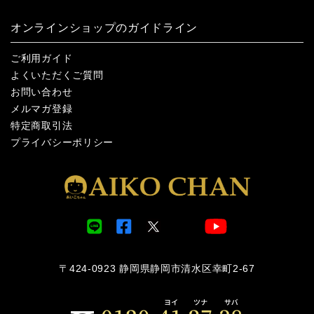
オンラインショップのガイドライン
ご利用ガイド
よくいただくご質問
お問い合わせ
メルマガ登録
特定商取引法
プライバシーポリシー
〒424-0923 静岡県静岡市清水区幸町2-67