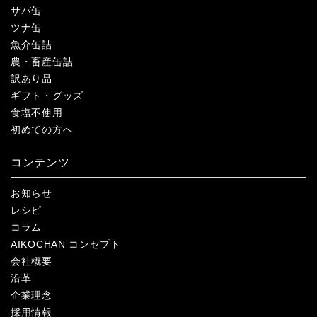
サバ缶
ツナ缶
魚介缶詰
農・畜産缶詰
訳あり品
ギフト・グッズ
食塩不使用
初めての方へ
コンテンツ
お知らせ
レシピ
コラム
AIKOCHAN コンセプト
会社概要
沿革
企業理念
採用情報