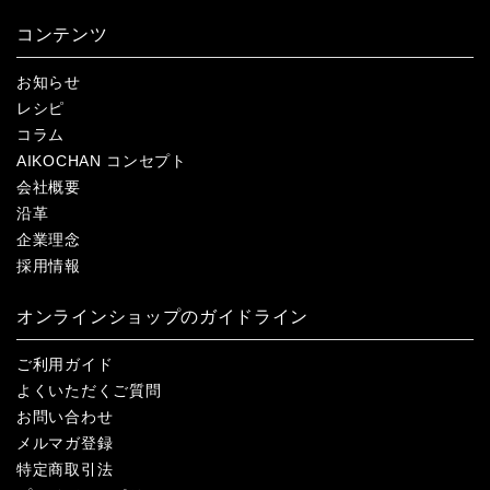
コンテンツ
お知らせ
レシピ
コラム
AIKOCHAN コンセプト
会社概要
沿革
企業理念
採用情報
オンラインショップのガイドライン
ご利用ガイド
よくいただくご質問
お問い合わせ
メルマガ登録
特定商取引法