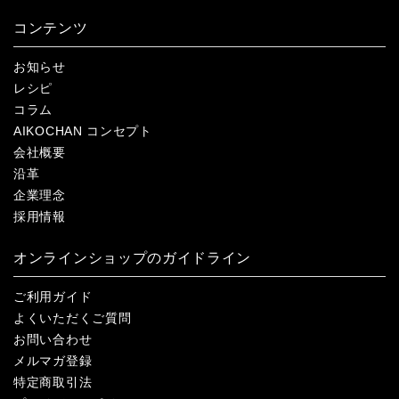
コンテンツ
お知らせ
レシピ
コラム
AIKOCHAN コンセプト
会社概要
沿革
企業理念
採用情報
オンラインショップのガイドライン
ご利用ガイド
よくいただくご質問
お問い合わせ
メルマガ登録
特定商取引法