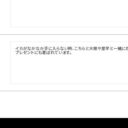
イカがなかなか手に入らない時、こちらと大根や里芋と一緒に炊
プレゼントにも喜ばれています。