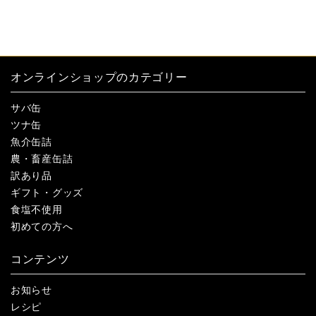
オンラインショップのカテゴリー
サバ缶
ツナ缶
魚介缶詰
農・畜産缶詰
訳あり品
ギフト・グッズ
食塩不使用
初めての方へ
コンテンツ
お知らせ
レシピ