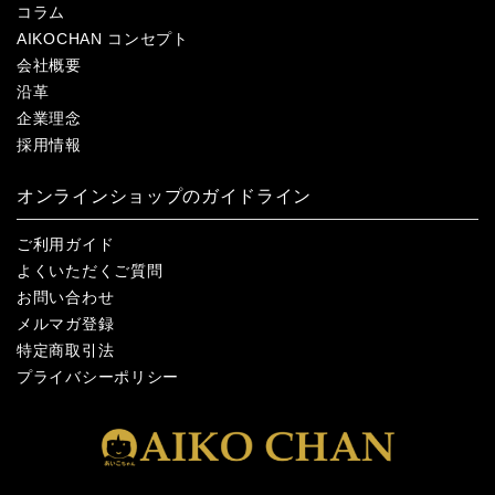
コラム
AIKOCHAN コンセプト
会社概要
沿革
企業理念
採用情報
オンラインショップのガイドライン
ご利用ガイド
よくいただくご質問
お問い合わせ
メルマガ登録
特定商取引法
プライバシーポリシー