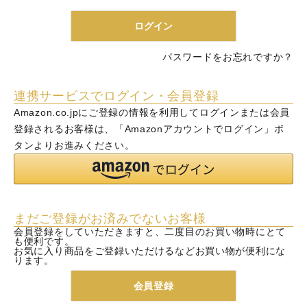
)
ログイン
パスワードをお忘れですか？
連携サービスでログイン・会員登録
Amazon.co.jpにご登録の情報を利用してログインまたは会員
登録されるお客様は、「Amazonアカウントでログイン」ボ
タンよりお進みください。
まだご登録がお済みでないお客様
会員登録をしていただきますと、二度目のお買い物時にとて
も便利です。
お気に入り商品をご登録いただけるなどお買い物が便利にな
ります。
会員登録