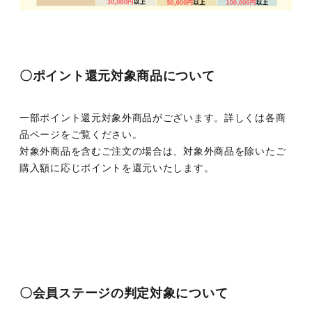
〇ポイント還元対象商品について
一部ポイント還元対象外商品がございます。詳しくは各商
品ページをご覧ください。
対象外商品を含むご注文の場合は、対象外商品を除いたご
購入額に応じポイントを還元いたします。
〇会員ステージの判定対象について