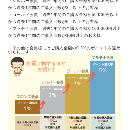
・シルバー会員：過去1年間のご購入金額が30,000円以上
かつ過去1年間のご購入回数が3回以上のお客様
・ゴールド会員：過去1年間のご購入金額が50,000円以上
かつ過去1年間のご購入回数が6回以上のお客様
・プラチナ会員：過去1年間のご購入金額が100,000円以上
かつ過去1年間のご購入回数が10回以上のお客様
その他の会員様にはご購入金額の0.5%のポイントを還元
いたします。