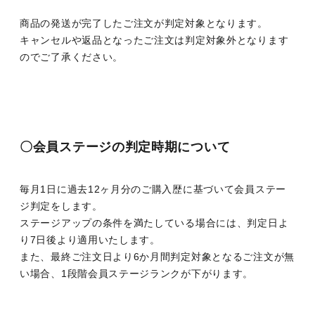
商品の発送が完了したご注文が判定対象となります。
キャンセルや返品となったご注文は判定対象外となります
のでご了承ください。
〇会員ステージの判定時期について
毎月1日に過去12ヶ月分のご購入歴に基づいて会員ステー
ジ判定をします。
ステージアップの条件を満たしている場合には、判定日よ
り7日後より適用いたします。
また、最終ご注文日より6か月間判定対象となるご注文が無
い場合、1段階会員ステージランクが下がります。