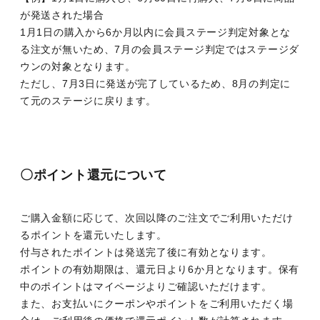
が発送された場合
1月1日の購入から6か月以内に会員ステージ判定対象とな
る注文が無いため、7月の会員ステージ判定ではステージダ
ウンの対象となります。
ただし、7月3日に発送が完了しているため、8月の判定に
て元のステージに戻ります。
〇ポイント還元について
ご購入金額に応じて、次回以降のご注文でご利用いただけ
るポイントを還元いたします。
付与されたポイントは発送完了後に有効となります。
ポイントの有効期限は、還元日より6か月となります。保有
中のポイントはマイページよりご確認いただけます。
また、お支払いにクーポンやポイントをご利用いただく場