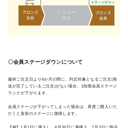
〇会員ステージダウンについて
最終ご注文日より6か月の間に、判定対象となるご注文(発
送が完了しているご注文)がない場合、1段階会員ステージ
ランクが下がります。
会員ステージが下がってしまった場合は、再度ご購入いた
だくと直前のステージに復帰します。
【例】1月1日に購入し、6月30日に再購入、7月3日に商品