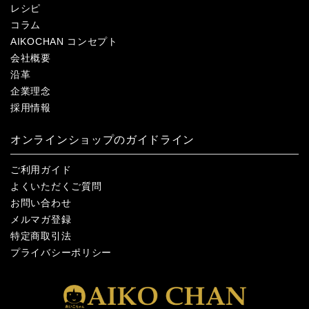
レシピ
コラム
AIKOCHAN コンセプト
会社概要
沿革
企業理念
採用情報
オンラインショップのガイドライン
ご利用ガイド
よくいただくご質問
お問い合わせ
メルマガ登録
特定商取引法
プライバシーポリシー