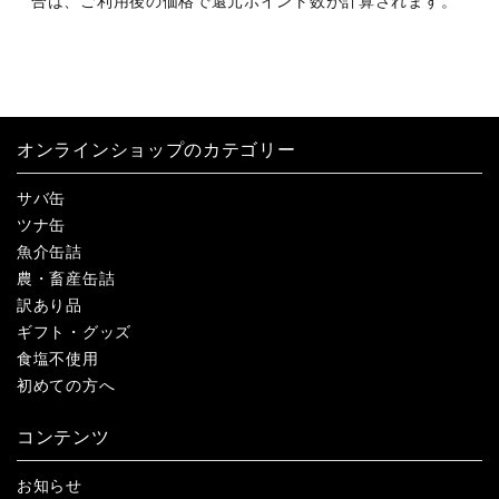
合は、ご利用後の価格で還元ポイント数が計算されます。
オンラインショップのカテゴリー
サバ缶
ツナ缶
魚介缶詰
農・畜産缶詰
訳あり品
ギフト・グッズ
食塩不使用
初めての方へ
コンテンツ
お知らせ