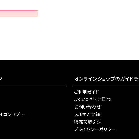
ツ
オンラインショップのガイドラ
ご利用ガイド
よくいただくご質問
お問い合わせ
AN コンセプト
メルマガ登録
特定商取引法
プライバシーポリシー