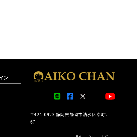
イン
〒424-0923 静岡県静岡市清水区幸町2-
67