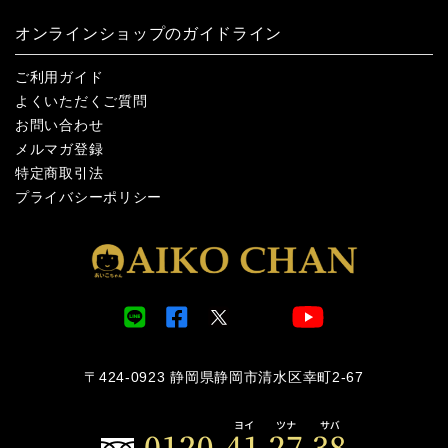
オンラインショップのガイドライン
ご利用ガイド
よくいただくご質問
お問い合わせ
メルマガ登録
特定商取引法
プライバシーポリシー
〒424-0923 静岡県静岡市清水区幸町2-67