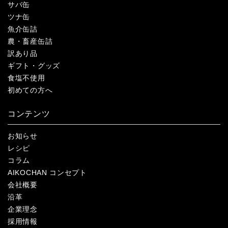
サバ缶
ツナ缶
魚介缶詰
農・畜産缶詰
訳あり品
ギフト・グッズ
食塩不使用
初めての方へ
コンテンツ
お知らせ
レシピ
コラム
AIKOCHAN コンセプト
会社概要
沿革
企業理念
採用情報