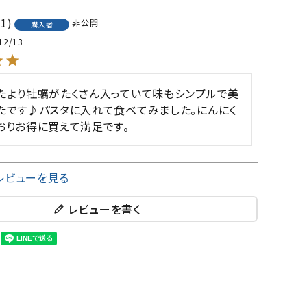
1
非公開
購入者
12/13
たより牡蠣がたくさん入っていて味もシンプルで美
たです♪パスタに入れて食べてみました。にんにく
おりお得に買えて満足です。
レビューを見る
レビューを書く