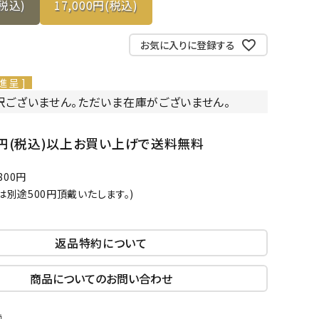
(税込)
17,000円(税込)
お気に入りに登録する
進呈 ]
訳ございません。ただいま在庫がございません。
00円(税込)以上お買い上げで送料無料
00円
は別途500円頂戴いたします。)
返品特約について
商品についてのお問い合わせ