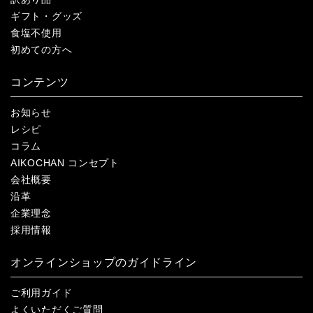
ギフト・グッズ
食塩不使用
初めての方へ
コンテンツ
お知らせ
レシピ
コラム
AIKOCHAN コンセプト
会社概要
沿革
企業理念
採用情報
オンラインショップのガイドライン
ご利用ガイド
よくいただくご質問