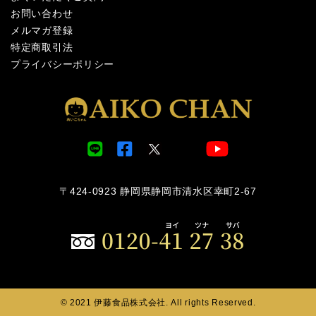
お問い合わせ
メルマガ登録
特定商取引法
プライバシーポリシー
〒424-0923 静岡県静岡市清水区幸町2-67
© 2021 伊藤食品株式会社. All rights Reserved.