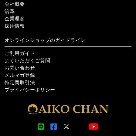
会社概要
沿革
企業理念
採用情報
オンラインショップのガイドライン
ご利用ガイド
よくいただくご質問
お問い合わせ
メルマガ登録
特定商取引法
プライバシーポリシー