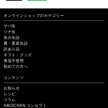
オンラインショップのカテゴリー
サバ缶
ツナ缶
魚介缶詰
農・畜産缶詰
訳あり品
ギフト・グッズ
食塩不使用
初めての方へ
コンテンツ
お知らせ
レシピ
コラム
AIKOCHAN コンセプト