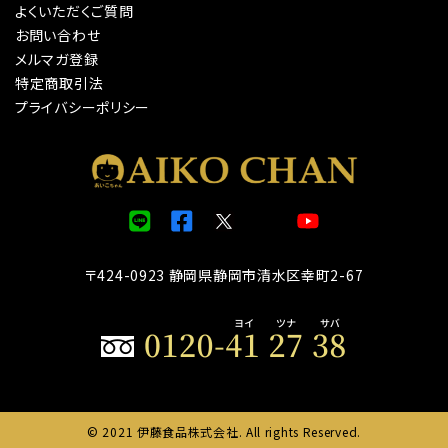
よくいただくご質問
お問い合わせ
メルマガ登録
特定商取引法
プライバシーポリシー
〒424-0923 静岡県静岡市清水区幸町2-67
© 2021 伊藤食品株式会社. All rights Reserved.