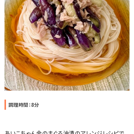
調理時間：8分
あいこちゃん金のまぐろ油漬のアレンジレシピで