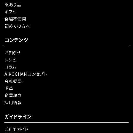
訳あり品
ギフト
食塩不使用
初めての方へ
コンテンツ
お知らせ
レシピ
コラム
AIKOCHAN コンセプト
会社概要
沿革
企業理念
採用情報
ガイドライン
ご利用ガイド