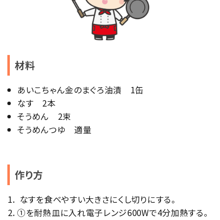
材料
あいこちゃん金のまぐろ油漬 1缶
なす 2本
そうめん 2束
そうめんつゆ 適量
作り方
なすを食べやすい大きさにくし切りにする。
①を耐熱皿に入れ電子レンジ600Wで4分加熱する。