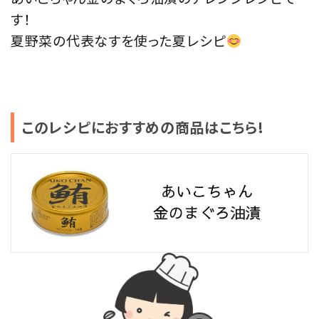
す！
夏野菜の代表なすを使った夏レシピ
このレシピにおすすめの商品はこちら!