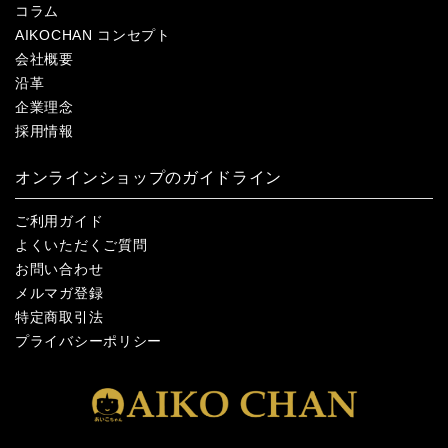
コラム
AIKOCHAN コンセプト
会社概要
沿革
企業理念
採用情報
オンラインショップのガイドライン
ご利用ガイド
よくいただくご質問
お問い合わせ
メルマガ登録
特定商取引法
プライバシーポリシー