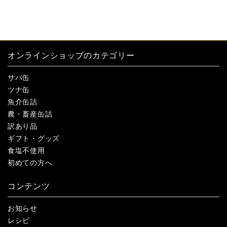
オンラインショップのカテゴリー
サバ缶
ツナ缶
魚介缶詰
農・畜産缶詰
訳あり品
ギフト・グッズ
食塩不使用
初めての方へ
コンテンツ
お知らせ
レシピ