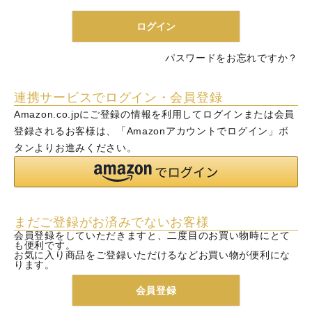
)
ログイン
パスワードをお忘れですか？
連携サービスでログイン・会員登録
Amazon.co.jpにご登録の情報を利用してログインまたは会員
登録されるお客様は、「Amazonアカウントでログイン」ボ
タンよりお進みください。
まだご登録がお済みでないお客様
会員登録をしていただきますと、二度目のお買い物時にとて
も便利です。
お気に入り商品をご登録いただけるなどお買い物が便利にな
ります。
会員登録