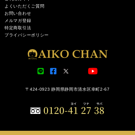
よくいただくご質問
お問い合わせ
メルマガ登録
特定商取引法
プライバシーポリシー
〒424-0923 静岡県静岡市清水区幸町2-67