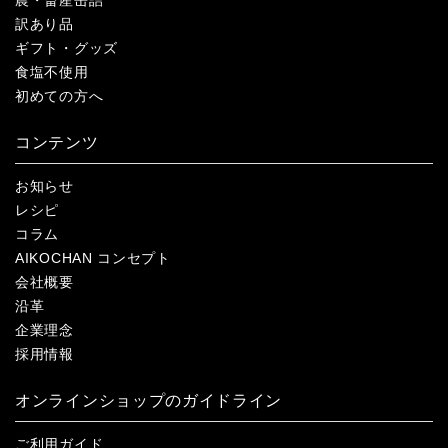
訳あり品
ギフト・グッズ
食塩不使用
初めての方へ
コンテンツ
お知らせ
レシピ
コラム
AIKOCHAN コンセプト
会社概要
沿革
企業理念
採用情報
オンラインショップのガイドライン
ご利用ガイド