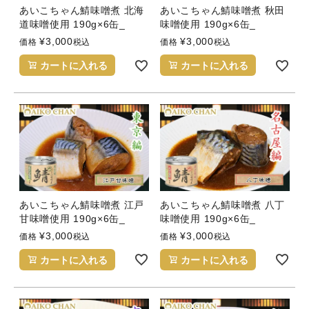
あいこちゃん鯖味噌煮 北海
あいこちゃん鯖味噌煮 秋田
道味噌使用 190g×6缶_
味噌使用 190g×6缶_
¥
3,000
¥
3,000
価格
税込
価格
税込
カートに入れる
カートに入れる
あいこちゃん鯖味噌煮 江戸
あいこちゃん鯖味噌煮 八丁
甘味噌使用 190g×6缶_
味噌使用 190g×6缶_
¥
3,000
¥
3,000
価格
税込
価格
税込
カートに入れる
カートに入れる